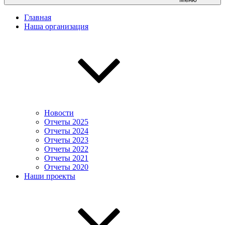
Главная
Наша организация
Новости
Отчеты 2025
Отчеты 2024
Отчеты 2023
Отчеты 2022
Отчеты 2021
Отчеты 2020
Наши проекты