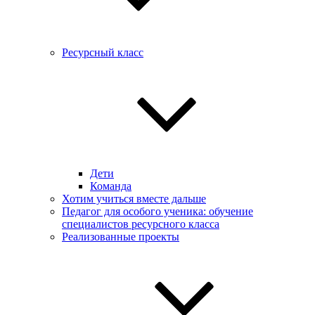
Ресурсный класс
Дети
Команда
Хотим учиться вместе дальше
Педагог для особого ученика: обучение
специалистов ресурсного класса
Реализованные проекты