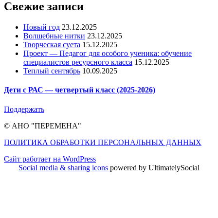
Свежие записи
Новый год
23.12.2025
Волшебные нитки
23.12.2025
Творческая суета
15.12.2025
Проект — Педагог для особого ученика: обучение
специалистов ресурсного класса
15.12.2025
Теплый сентябрь
10.09.2025
Дети с РАС — четвертый класс (2025-2026)
Поддержать
© АНО "ПЕРЕМЕНА"
ПОЛИТИКА ОБРАБОТКИ ПЕРСОНАЛЬНЫХ ДАННЫХ
Сайт работает на WordPress
Social media & sharing icons
powered by UltimatelySocial