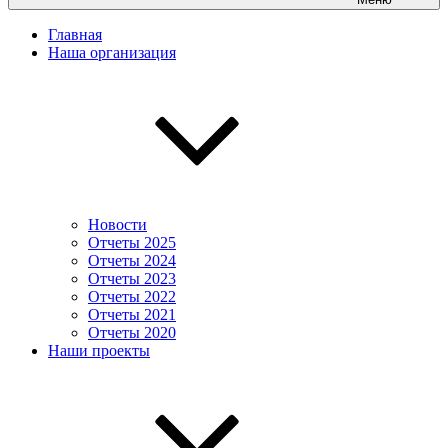
Главная
Наша организация
Новости
Отчеты 2025
Отчеты 2024
Отчеты 2023
Отчеты 2022
Отчеты 2021
Отчеты 2020
Наши проекты