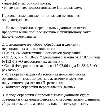
• адрес(а) электронной почты;
• иные данные, предоставляемые Пользователем.
Персональные данные пользователя не являются
общедоступными.
1. Целью обработки персональных данных является
предоставление полного доступа к функционалу сайта
https://anoperemena.ru.
2. Основанием для сбора, обработки и хранения
персональных данных являются:
• Ст. 23, 24 Конституции Российской Федерации;
• Ст. 2, 5, 6, 7, 9, 18–22 Федерального закона от 27.07.06 года
№152-ФЗ «О персональных данных»;
• Ст. 18 Федерального закона от 13.03.06 года № 38-ФЗ «О
рекламе»;
• Устав организации «Автономная некоммерческая
организация помощи детям с аутизмом и другими
нарушениями развития «Перемена»»;
• Политика обработки персональных данных.
3. В ходе обработки с персональными данными будут
совершены следующие действия с персональными данными:
сбор, запись, систематизация, накопление, хранение,