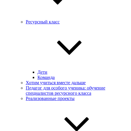
Ресурсный класс
Дети
Команда
Хотим учиться вместе дальше
Педагог для особого ученика: обучение
специалистов ресурсного класса
Реализованные проекты