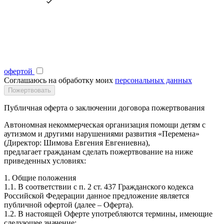
офертой
Соглашаюсь на обработку моих
персональных данных
Публичная оферта о заключении договора пожертвования
Автономная некоммерческая организация помощи детям с
аутизмом и другими нарушениями развития «Перемена»
(Директор: Шимова Евгения Евгениевна),
предлагает гражданам сделать пожертвование на ниже
приведенных условиях:
1. Общие положения
1.1. В соответствии с п. 2 ст. 437 Гражданского кодекса
Российской Федерации данное предложение является
публичной офертой (далее – Оферта).
1.2. В настоящей Оферте употребляются термины, имеющие
следующее значение: