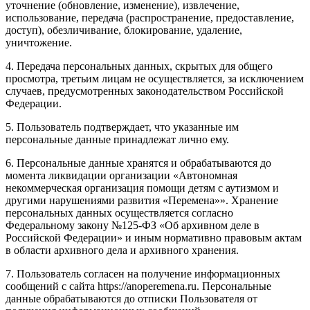
уточнение (обновление, изменение), извлечение,
использование, передача (распространение, предоставление,
доступ), обезличивание, блокирование, удаление,
уничтожение.
4. Передача персональных данных, скрытых для общего
просмотра, третьим лицам не осуществляется, за исключением
случаев, предусмотренных законодательством Российской
Федерации.
5. Пользователь подтверждает, что указанные им
персональные данные принадлежат лично ему.
6. Персональные данные хранятся и обрабатываются до
момента ликвидации организации «Автономная
некоммерческая организация помощи детям с аутизмом и
другими нарушениями развития «Перемена»». Хранение
персональных данных осуществляется согласно
Федеральному закону №125-ФЗ «Об архивном деле в
Российской Федерации» и иным нормативно правовым актам
в области архивного дела и архивного хранения.
7. Пользователь согласен на получение информационных
сообщений с сайта https://anoperemena.ru. Персональные
данные обрабатываются до отписки Пользователя от