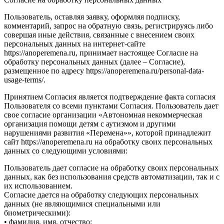
Пользователь, оставляя заявку, оформляя подписку,
комментарий, запрос на обратную связь, регистрируясь либо
совершая иные действия, связанные с внесением своих
персональных данных на интернет-сайте
https://anoperemena.ru, принимает настоящее Согласие на
обработку персональных данных (далее – Согласие),
размещенное по адресу https://anoperemena.ru/personal-data-
usage-terms/.
Принятием Согласия является подтверждение факта согласия
Пользователя со всеми пунктами Согласия. Пользователь дает
свое согласие организации «Автономная некоммерческая
организация помощи детям с аутизмом и другими
нарушениями развития «Перемена»», которой принадлежит
сайт https://anoperemena.ru на обработку своих персональных
данных со следующими условиями:
Пользователь дает согласие на обработку своих персональных
данных, как без использования средств автоматизации, так и с
их использованием.
Согласие дается на обработку следующих персональных
данных (не являющимися специальными или
биометрическими):
• фамилия, имя, отчество;