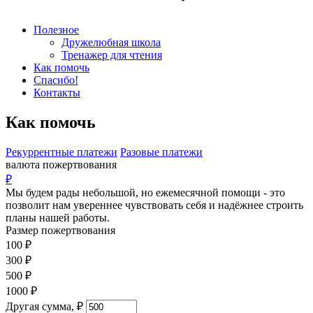
Полезное
Дружелюбная школа
Тренажер для чтения
Как помочь
Спасибо!
Контакты
Как помочь
Рекуррентные платежи
Разовые платежи
валюта пожертвования
₽
Мы будем рады небольшой, но ежемесячной помощи - это
позволит нам увереннее чувствовать себя и надёжнее строить
планы нашей работы.
Размер пожертвования
100
₽
300
₽
500
₽
1000
₽
Другая сумма,
₽