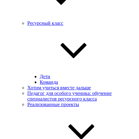
Ресурсный класс
Дети
Команда
Хотим учиться вместе дальше
Педагог для особого ученика: обучение
специалистов ресурсного класса
Реализованные проекты