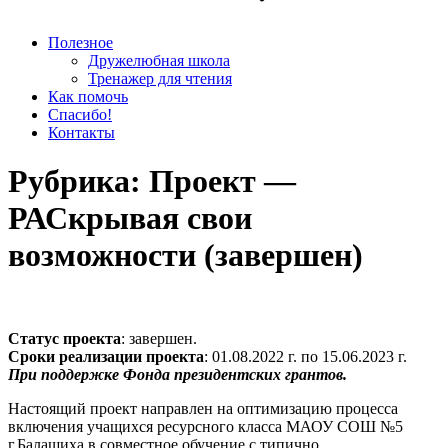
Полезное
Дружелюбная школа
Тренажер для чтения
Как помочь
Спасибо!
Контакты
Рубрика:
Проект —
РАСкрывая свои
возможности (завершен)
Статус проекта
: завершен.
Сроки реализации проекта
: 01.08.2022 г. по 15.06.2023 г.
При поддержке Фонда президентских грантов.
Настоящий проект направлен на оптимизацию процесса
включения учащихся ресурсного класса МАОУ СОШ №5
г.Балашиха в совместное обучение с типично