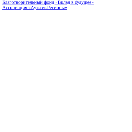
Благотворительный фонд «Вклад в будущее»
Ассоциация «Аутизм-Регионы»