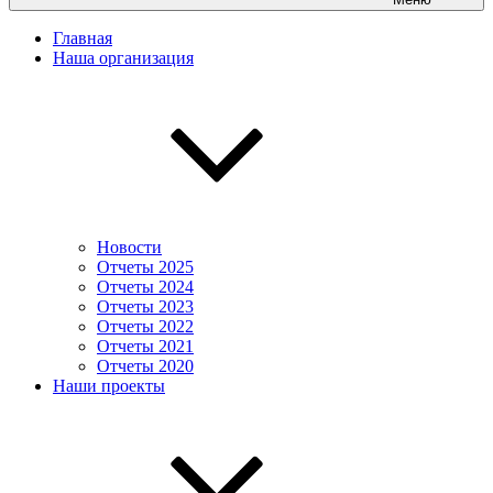
Главная
Наша организация
Новости
Отчеты 2025
Отчеты 2024
Отчеты 2023
Отчеты 2022
Отчеты 2021
Отчеты 2020
Наши проекты