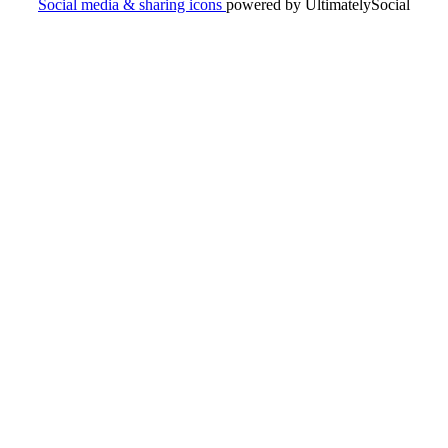
Social media & sharing icons
powered by UltimatelySocial