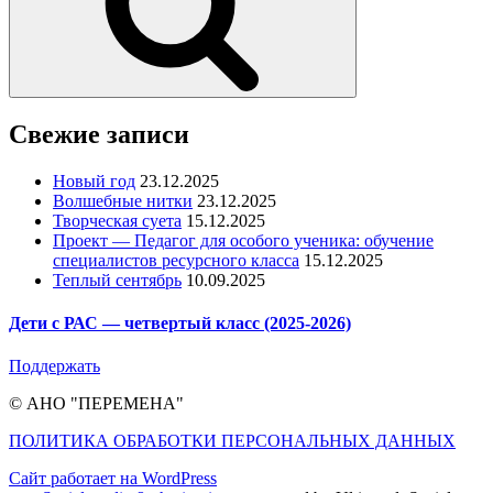
Свежие записи
Новый год
23.12.2025
Волшебные нитки
23.12.2025
Творческая суета
15.12.2025
Проект — Педагог для особого ученика: обучение
специалистов ресурсного класса
15.12.2025
Теплый сентябрь
10.09.2025
Дети с РАС — четвертый класс (2025-2026)
Поддержать
© АНО "ПЕРЕМЕНА"
ПОЛИТИКА ОБРАБОТКИ ПЕРСОНАЛЬНЫХ ДАННЫХ
Сайт работает на WordPress