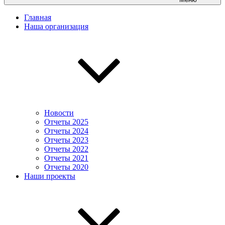
Главная
Наша организация
Новости
Отчеты 2025
Отчеты 2024
Отчеты 2023
Отчеты 2022
Отчеты 2021
Отчеты 2020
Наши проекты