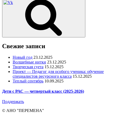
Свежие записи
Новый год
23.12.2025
Волшебные нитки
23.12.2025
Творческая суета
15.12.2025
Проект — Педагог для особого ученика: обучение
специалистов ресурсного класса
15.12.2025
Теплый сентябрь
10.09.2025
Дети с РАС — четвертый класс (2025-2026)
Поддержать
© АНО "ПЕРЕМЕНА"