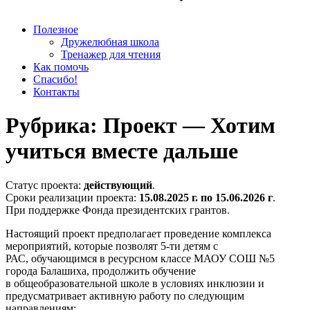
Полезное
Дружелюбная школа
Тренажер для чтения
Как помочь
Спасибо!
Контакты
Рубрика:
Проект — Хотим
учиться вместе дальше
Статус проекта:
действующий
.
Сроки реализации проекта:
15.08.2025 г. по 15.06.2026 г
.
При поддержке Фонда президентских грантов.
Настоящий проект предполагает проведение комплекса
мероприятий, которые позволят 5-ти детям с
РАС, обучающимся в ресурсном классе МАОУ СОШ №5
города Балашиха, продолжить обучение
в общеобразовательной школе в условиях инклюзии и
предусматривает активную работу по следующим
направлениям: