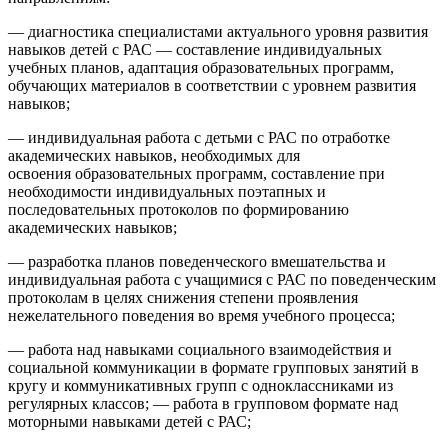
— диагностика специалистами актуального уровня развития
навыков детей с РАС — составление индивидуальных
учебных планов, адаптация образовательных программ,
обучающих материалов в соответствии с уровнем развития
навыков;
— индивидуальная работа с детьми с РАС по отработке
академических навыков, необходимых для
освоения образовательных программ, составление при
необходимости индивидуальных поэтапных и
последовательных протоколов по формированию
академических навыков;
— разработка планов поведенческого вмешательства и
индивидуальная работа с учащимися с РАС по поведенческим
протоколам в целях снижения степени проявления
нежелательного поведения во время учебного процесса;
— работа над навыками социального взаимодействия и
социальной коммуникации в формате групповых занятий в
кругу и коммуникативных групп с одноклассниками из
регулярных классов; — работа в групповом формате над
моторными навыками детей с РАС;