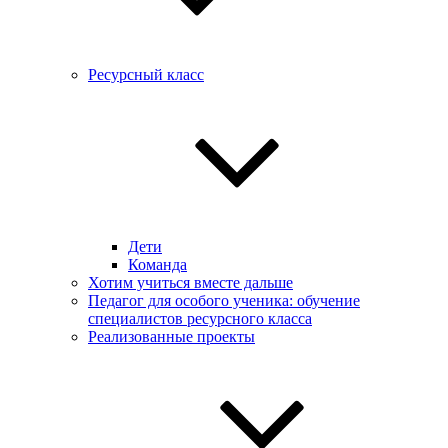
Ресурсный класс
Дети
Команда
Хотим учиться вместе дальше
Педагог для особого ученика: обучение
специалистов ресурсного класса
Реализованные проекты