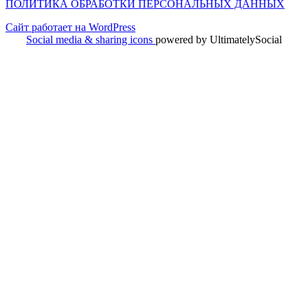
ПОЛИТИКА ОБРАБОТКИ ПЕРСОНАЛЬНЫХ ДАННЫХ
Сайт работает на WordPress
Social media & sharing icons
powered by UltimatelySocial