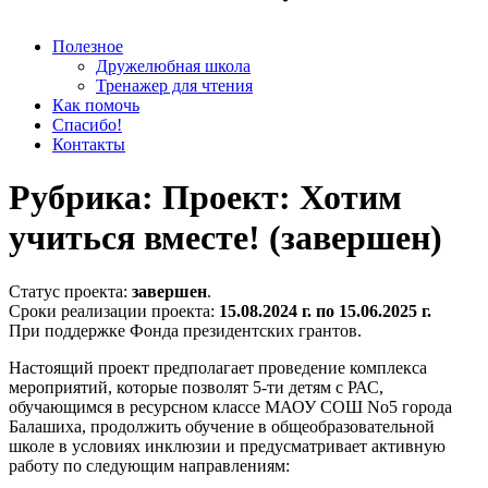
Полезное
Дружелюбная школа
Тренажер для чтения
Как помочь
Спасибо!
Контакты
Рубрика:
Проект: Хотим
учиться вместе! (завершен)
Статус проекта:
завершен
.
Сроки реализации проекта:
15.08.2024 г. по 15.06.2025 г.
При поддержке Фонда президентских грантов.
Настоящий проект предполагает проведение комплекса
мероприятий, которые позволят 5-ти детям с РАС,
обучающимся в ресурсном классе МАОУ СОШ No5 города
Балашиха, продолжить обучение в общеобразовательной
школе в условиях инклюзии и предусматривает активную
работу по следующим направлениям: