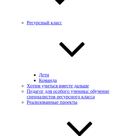
Ресурсный класс
Дети
Команда
Хотим учиться вместе дальше
Педагог для особого ученика: обучение
специалистов ресурсного класса
Реализованные проекты