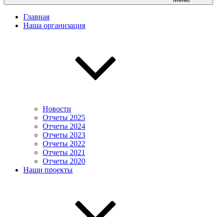
Главная
Наша организация
Новости
Отчеты 2025
Отчеты 2024
Отчеты 2023
Отчеты 2022
Отчеты 2021
Отчеты 2020
Наши проекты