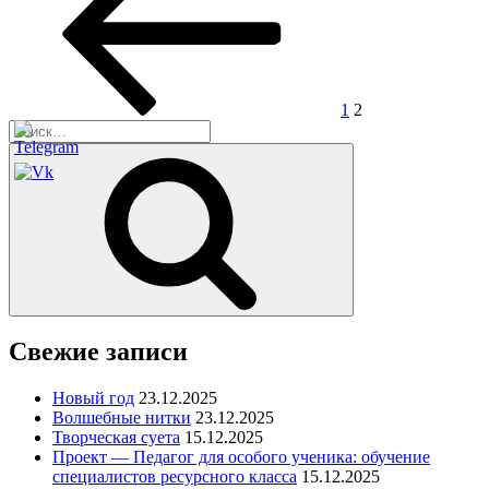
записям
1
2
Искать:
Поиск
Свежие записи
Новый год
23.12.2025
Волшебные нитки
23.12.2025
Творческая суета
15.12.2025
Проект — Педагог для особого ученика: обучение
специалистов ресурсного класса
15.12.2025