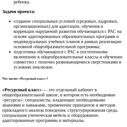
ребенка.
Задачи проекта:
создание специальных условий (средовых, кадровых,
организационных) для адаптации, обучения и
коррекции нарушений развития обучающихся с РАС на
основе адаптированных образовательных программ и
индивидуальных учебных планов в рамках реализации
основной общеобразовательной программы;
подготовка обучающихся с РАС к постепенному
включению в общеобразовательные классы и обучению
совместно с типично развивающимися сверстниками в
условиях инклюзии.
Что значит «Ресурсный класс»?
«Ресурсный класс»
— это отдельный кабинет в
общеобразовательной школе, в котором есть необходимые
«ресурсы»: специалисты, владеющие необходимыми
знаниями и навыками, применение принципов и методов
прикладного анализа поведения, структурированная среда,
специальная ученическая мебель и оборудование,
адаптированные программы и материалы.