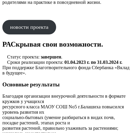
родителями на практике в повседневной жизни.
новости проекта
РАСкрывая свои возможности.
Статус проекта:
завершен
.
Сроки реализации проекта:
01.04.2023 г. по 31.03.2024 г.
При поддержке Благотворительного фонда Сбербанка «Вклад
в будущее».
Основные результаты
Благодаря организации внеурочной деятельности в формате
кружков у учащихся
ресурсного класса МАОУ СОШ No5 г.Балашиха повысился
уровень развития их
социально-бытовых (умение разбираться в видах почв,
посадке растений, этапах роста и
развития растений, правильно ухаживать за растениями;