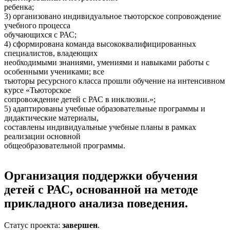
ребенка;
3) организовано индивидуальное тьюторское сопровождение
учебного процесса
обучающихся с РАС;
4) сформирована команда высококвалифицированных
специалистов, владеющих
необходимыми знаниями, умениями и навыками работы с
особенными учениками; все
тьюторы ресурсного класса прошли обучение на интенсивном
курсе «Тьюторское
сопровождение детей с РАС в инклюзии.»;
5) адаптированы учебные образовательные программы и
дидактические материалы,
составлены индивидуальные учебные планы в рамках
реализации основной
общеобразовательной программы.
Организация поддержки обучения
детей с РАС, основанной на методе
прикладного анализа поведения.
Статус проекта:
завершен
.