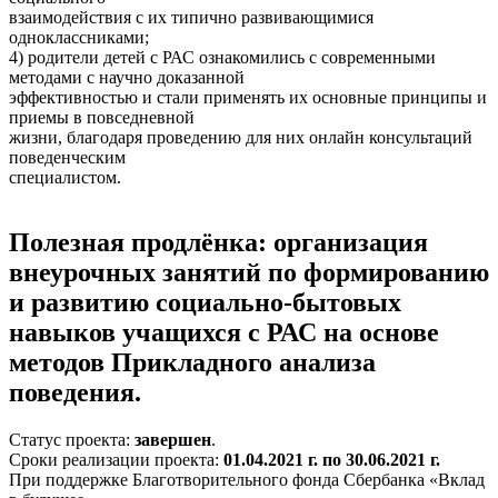
взаимодействия с их типично развивающимися
одноклассниками;
4) родители детей с РАС ознакомились с современными
методами с научно доказанной
эффективностью и стали применять их основные принципы и
приемы в повседневной
жизни, благодаря проведению для них онлайн консультаций
поведенческим
специалистом.
Полезная продлёнка: организация
внеурочных занятий по формированию
и развитию социально-бытовых
навыков учащихся с РАС на основе
методов Прикладного анализа
поведения.
Статус проекта:
завершен
.
Сроки реализации проекта:
01.04.2021 г. по 30.06.2021 г.
При поддержке Благотворительного фонда Сбербанка «Вклад