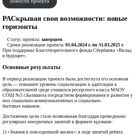
новости проекта
РАСкрывая свои возможности: новые
горизонты
Статус проекта:
завершен
.
Сроки реализации проекта:
01.04.2024 г. по 31.03.2025 г
.
При поддержке Благотворительного фонда Сбербанка «Вклад
в будущее».
Основные результаты
В период реализации проекта была достигнута его основная
цель — повышен уровень социализации и адаптации к
образовательной среде учащихся ресурсного класса МАОУ
СОШ №5 г.Балашиха посредством формирования и развития у
них социально-коммуникативных и социально-
бытовых навыков.
Достижение цели стало возможным благодаря проведению
регулярных внеурочных занятий в формате кружков:
1) «Знания в повседневной жизни»: в ходе занятий ребята