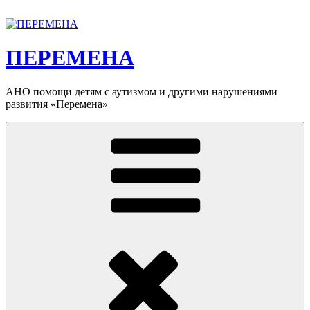
Перейти
к
содержимому
ПЕРЕМЕНА
АНО помощи детям с аутизмом и другими нарушениями
развития «Перемена»