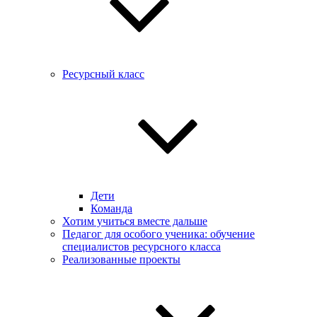
Ресурсный класс
Дети
Команда
Хотим учиться вместе дальше
Педагог для особого ученика: обучение
специалистов ресурсного класса
Реализованные проекты