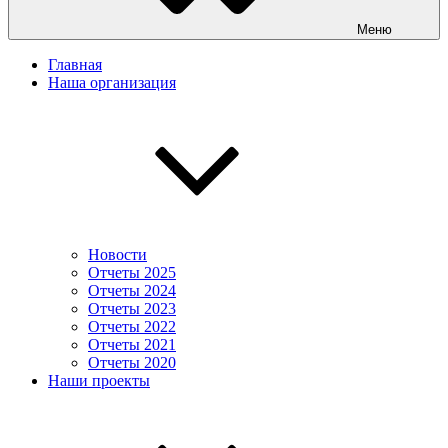
Меню
Главная
Наша организация
Новости
Отчеты 2025
Отчеты 2024
Отчеты 2023
Отчеты 2022
Отчеты 2021
Отчеты 2020
Наши проекты