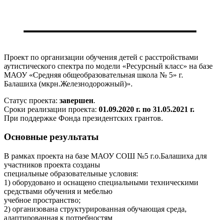
Проект по организации обучения детей с расстройствами
аутистического спектра по модели «Ресурсный класс» на базе
МАОУ «Средняя общеобразовательная школа № 5» г.
Балашиха (мкрн.Железнодорожный)».
Статус проекта:
завершен
.
Сроки реализации проекта:
01.09.2020 г. по 31.05.2021 г.
При поддержке Фонда президентских грантов.
Основные результаты
В рамках проекта на базе МАОУ СОШ №5 г.о.Балашиха для
участников проекта созданы
специальные образовательные условия:
1) оборудовано и оснащено специальными техническими
средствами обучения и мебелью
учебное пространство;
2) организована структурированная обучающая среда,
адаптированная к потребностям