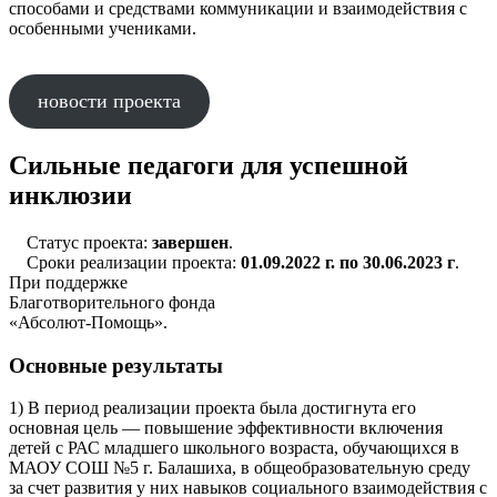
способами и средствами коммуникации и взаимодействия с
особенными учениками.
новости проекта
Сильные педагоги для успешной
инклюзии
Статус проекта:
завершен
.
Сроки реализации проекта:
01.09.2022 г. по 30.06.2023 г
.
При поддержке
Благотворительного фонда
«Абсолют-Помощь».
Основные результаты
1) В период реализации проекта была достигнута его
основная цель — повышение эффективности включения
детей с РАС младшего школьного возраста, обучающихся в
МАОУ СОШ №5 г. Балашиха, в общеобразовательную среду
за счет развития у них навыков социального взаимодействия с