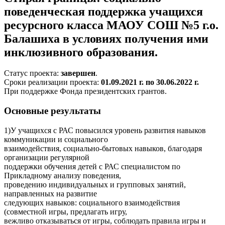
поведенческая поддержка учащихся
ресурсного класса МАОУ СОШ №5 г.о.
Балашиха в условиях получения ими
инклюзивного образования.
Статус проекта:
завершен
.
Сроки реализации проекта:
01.09.2021 г. по 30.06.2022 г.
При поддержке Фонда президентских грантов.
Основные результаты
1)У учащихся с РАС повысился уровень развития навыков
коммуникации и социального
взаимодействия, социально-бытовых навыков, благодаря
организации регулярной
поддержки обучения детей с РАС специалистом по
Прикладному анализу поведения,
проведению индивидуальных и групповых занятий,
направленных на развитие
следующих навыков: социального взаимодействия
(совместной игры, предлагать игру,
вежливо отказываться от игры, соблюдать правила игры и