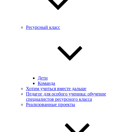
Ресурсный класс
Дети
Команда
Хотим учиться вместе дальше
Педагог для особого ученика: обучение
специалистов ресурсного класса
Реализованные проекты