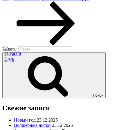
Искать:
Поиск
Свежие записи
Новый год
23.12.2025
Волшебные нитки
23.12.2025