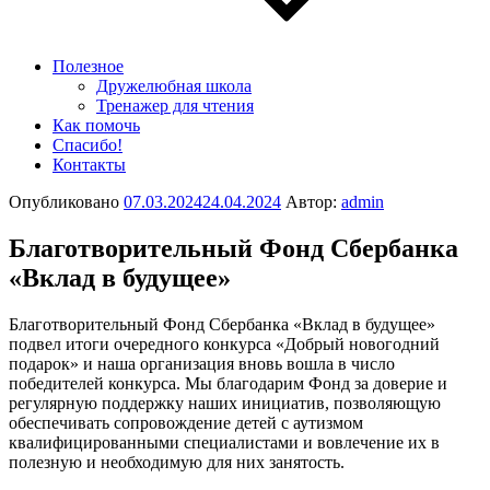
Полезное
Дружелюбная школа
Тренажер для чтения
Как помочь
Спасибо!
Контакты
Опубликовано
07.03.2024
24.04.2024
Автор:
admin
Благотворительный Фонд Сбербанка
«Вклад в будущее»
Благотворительный Фонд Сбербанка «Вклад в будущее»
подвел итоги очередного конкурса «Добрый новогодний
подарок» и наша организация вновь вошла в число
победителей конкурса. Мы благодарим Фонд за доверие и
регулярную поддержку наших инициатив, позволяющую
обеспечивать сопровождение детей с аутизмом
квалифицированными специалистами и вовлечение их в
полезную и необходимую для них занятость.