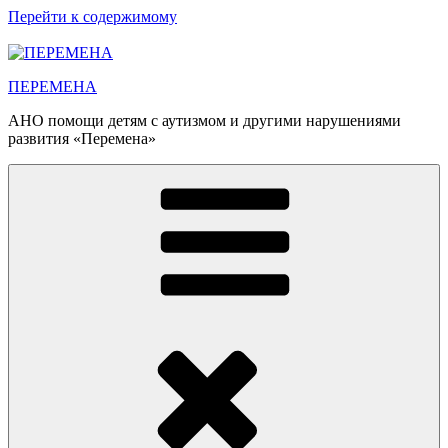
Перейти к содержимому
ПЕРЕМЕНА
АНО помощи детям с аутизмом и другими нарушениями
развития «Перемена»