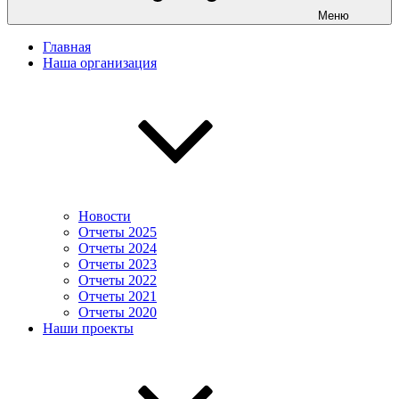
Меню
Главная
Наша организация
Новости
Отчеты 2025
Отчеты 2024
Отчеты 2023
Отчеты 2022
Отчеты 2021
Отчеты 2020
Наши проекты