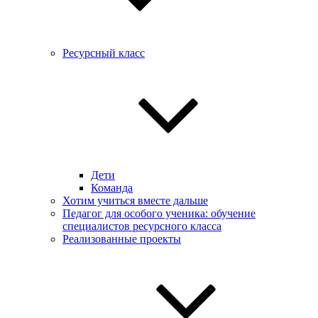
Ресурсный класс
Дети
Команда
Хотим учиться вместе дальше
Педагог для особого ученика: обучение
специалистов ресурсного класса
Реализованные проекты