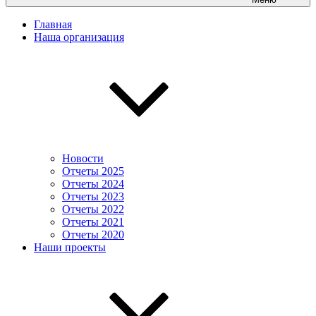
Главная
Наша организация
Новости
Отчеты 2025
Отчеты 2024
Отчеты 2023
Отчеты 2022
Отчеты 2021
Отчеты 2020
Наши проекты