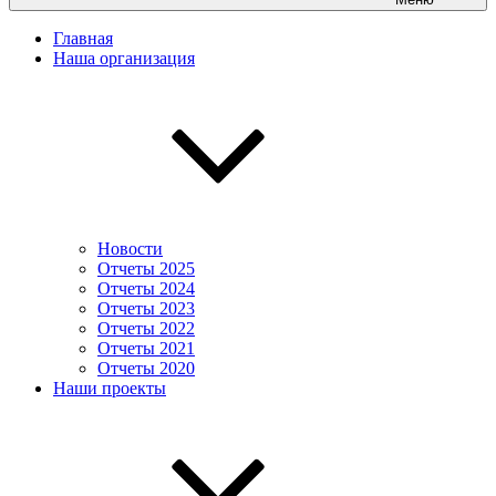
Главная
Наша организация
Новости
Отчеты 2025
Отчеты 2024
Отчеты 2023
Отчеты 2022
Отчеты 2021
Отчеты 2020
Наши проекты