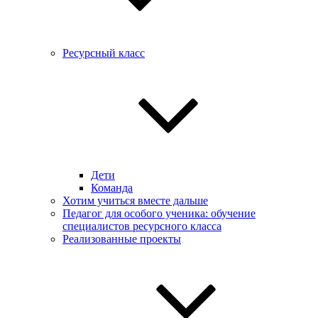
Ресурсный класс
Дети
Команда
Хотим учиться вместе дальше
Педагог для особого ученика: обучение
специалистов ресурсного класса
Реализованные проекты