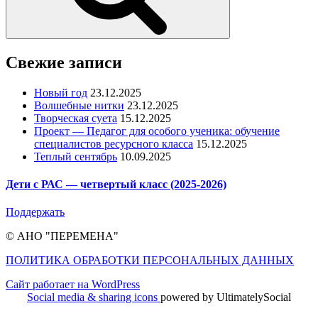
Свежие записи
Новый год
23.12.2025
Волшебные нитки
23.12.2025
Творческая суета
15.12.2025
Проект — Педагог для особого ученика: обучение
специалистов ресурсного класса
15.12.2025
Теплый сентябрь
10.09.2025
Дети с РАС — четвертый класс (2025-2026)
Поддержать
© АНО "ПЕРЕМЕНА"
ПОЛИТИКА ОБРАБОТКИ ПЕРСОНАЛЬНЫХ ДАННЫХ
Сайт работает на WordPress
Social media & sharing icons
powered by UltimatelySocial