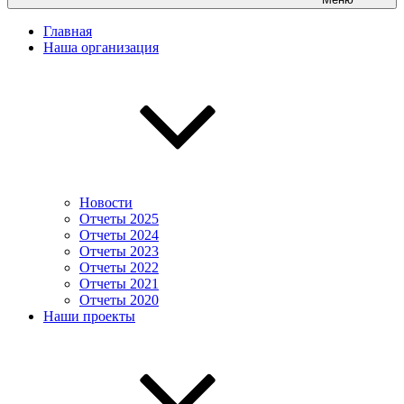
Главная
Наша организация
Новости
Отчеты 2025
Отчеты 2024
Отчеты 2023
Отчеты 2022
Отчеты 2021
Отчеты 2020
Наши проекты