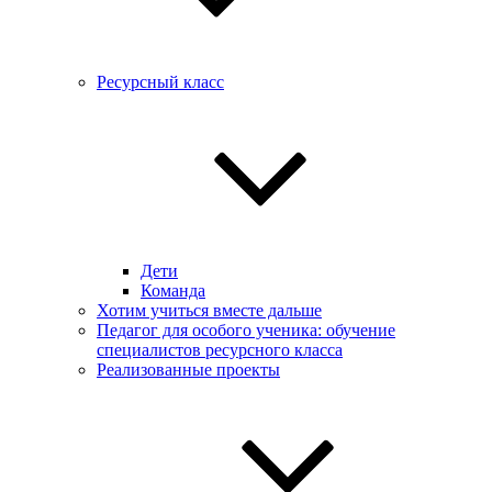
Ресурсный класс
Дети
Команда
Хотим учиться вместе дальше
Педагог для особого ученика: обучение
специалистов ресурсного класса
Реализованные проекты