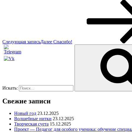
Следующая запись
Далее
Спасибо!
Искать:
Свежие записи
Новый год
23.12.2025
Волшебные нитки
23.12.2025
Творческая суета
15.12.2025
Проект — Педагог для особого ученика: обучение специа