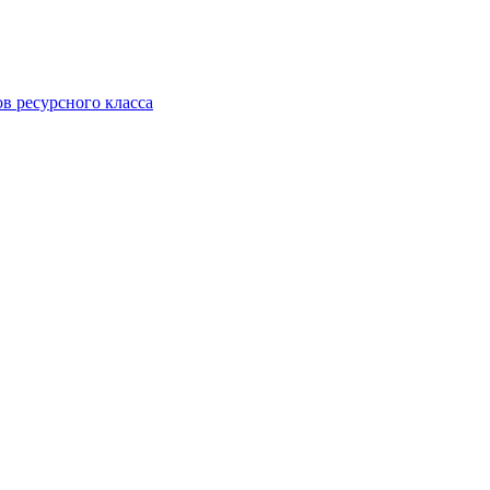
ов ресурсного класса