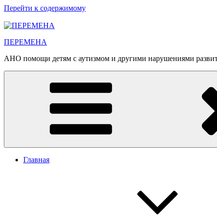
Перейти к содержимому
ПЕРЕМЕНА
АНО помощи детям с аутизмом и другими нарушениями разви
Главная