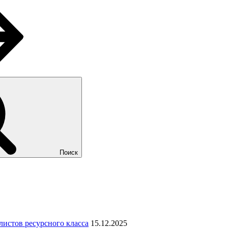
Поиск
листов ресурсного класса
15.12.2025