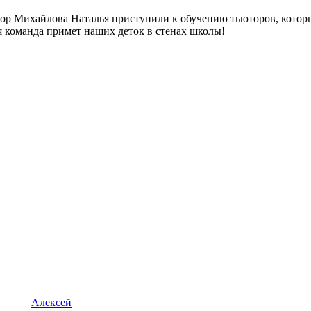
ор Михайлова Наталья приступили к обучению тьюторов, которые
 команда примет наших деток в стенах школы!
Алексей