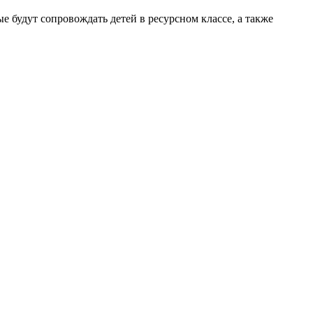
 будут сопровождать детей в ресурсном классе, а также