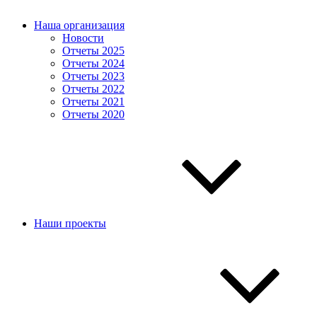
Наша организация
Новости
Отчеты 2025
Отчеты 2024
Отчеты 2023
Отчеты 2022
Отчеты 2021
Отчеты 2020
Наши проекты