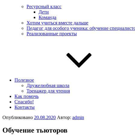
Ресурсный класс
Дети
Команда
Хотим учиться вместе дальше
Педагог для особого ученика: обучение специалист
Реализованные проекты
Полезное
Дружелюбная школа
Тренажер для чтения
Как помочь
Спасибо!
Контакты
Опубликовано
20.08.2020
Автор:
admin
Обучение тьюторов