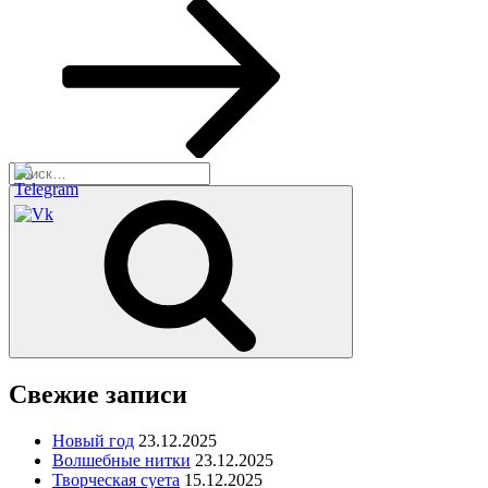
запись
Искать:
Поиск
Свежие записи
Новый год
23.12.2025
Волшебные нитки
23.12.2025
Творческая суета
15.12.2025