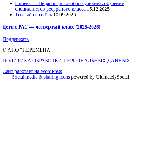
Проект — Педагог для особого ученика: обучение
специалистов ресурсного класса
15.12.2025
Теплый сентябрь
10.09.2025
Дети с РАС — четвертый класс (2025-2026)
Поддержать
© АНО "ПЕРЕМЕНА"
ПОЛИТИКА ОБРАБОТКИ ПЕРСОНАЛЬНЫХ ДАННЫХ
Сайт работает на WordPress
Social media & sharing icons
powered by UltimatelySocial