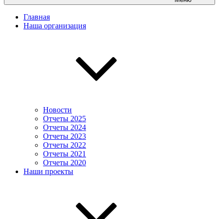
Главная
Наша организация
Новости
Отчеты 2025
Отчеты 2024
Отчеты 2023
Отчеты 2022
Отчеты 2021
Отчеты 2020
Наши проекты