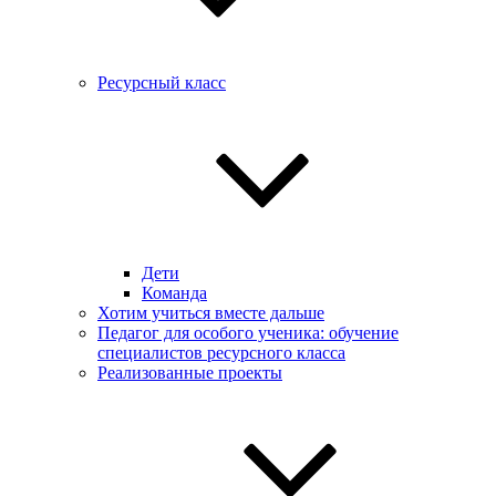
Ресурсный класс
Дети
Команда
Хотим учиться вместе дальше
Педагог для особого ученика: обучение
специалистов ресурсного класса
Реализованные проекты