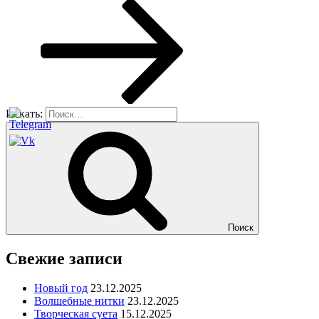
Искать:
Поиск
Свежие записи
Новый год
23.12.2025
Волшебные нитки
23.12.2025
Творческая суета
15.12.2025