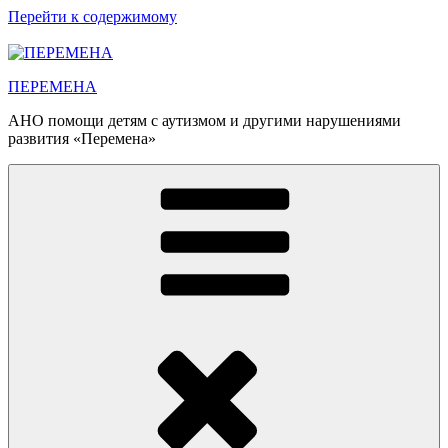
Перейти к содержимому
ПЕРЕМЕНА
АНО помощи детям с аутизмом и другими нарушениями
развития «Перемена»