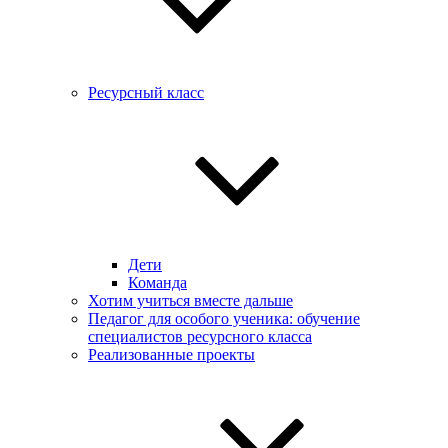
Ресурсный класс
Дети
Команда
Хотим учиться вместе дальше
Педагог для особого ученика: обучение
специалистов ресурсного класса
Реализованные проекты