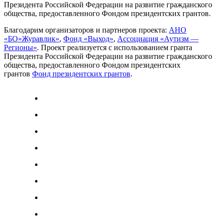
Президента Российской Федерации на развитие гражданского
общества, предоставленного Фондом президентских грантов.
Благодарим организаторов и партнеров проекта:
АНО
«БО»Журавлик»
,
Фонд «Выход»
,
Ассоциация «Аутизм —
Регионы»
. Проект реализуется с использованием гранта
Президента Российской Федерации на развитие гражданского
общества, предоставленного Фондом президентских
грантов
Фонд президентских грантов
.