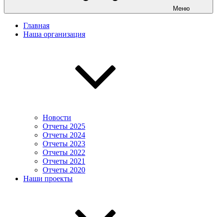
Меню
Главная
Наша организация
Новости
Отчеты 2025
Отчеты 2024
Отчеты 2023
Отчеты 2022
Отчеты 2021
Отчеты 2020
Наши проекты