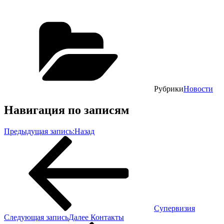
Рубрики
Новости
Навигация по записям
Предыдущая запись:
Назад
Супервизия
Следующая запись
Далее
Контакты